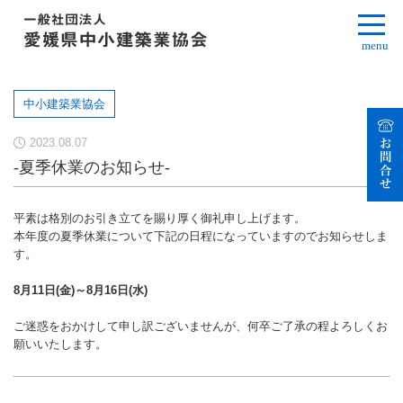
menu
中小建築業協会
2023.08.07
-夏季休業のお知らせ-
平素は格別のお引き立てを賜り厚く御礼申し上げます。
本年度の夏季休業について下記の日程になっていますのでお知らせしま
す。
8月11日(金)～8月16日(水)
ご迷惑をおかけして申し訳ございませんが、何卒ご了承の程よろしくお
願いいたします。