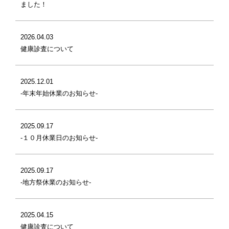
ました！
2026.04.03
健康診査について
2025.12.01
-年末年始休業のお知らせ-
2025.09.17
-１０月休業日のお知らせ-
2025.09.17
-地方祭休業のお知らせ-
2025.04.15
健康診査について