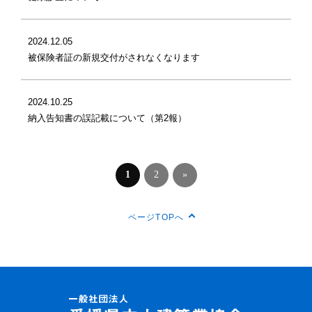
2024.12.05
被保険者証の新規交付がされなくなります
2024.10.25
納入告知書の誤記載について（第2報）
1
2
»
ページTOPへ