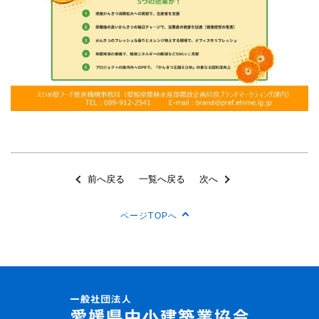
前へ戻る
一覧へ戻る
次へ
ページTOPへ