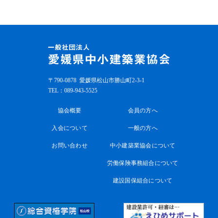
〒790-0878
愛媛県松山市勝山町2-3-1
TEL：
089-943-5525
協会概要
会員の方へ
入会について
一般の方へ
お問い合わせ
中小建築業協会について
労働保険事務組合について
建設国保組合について