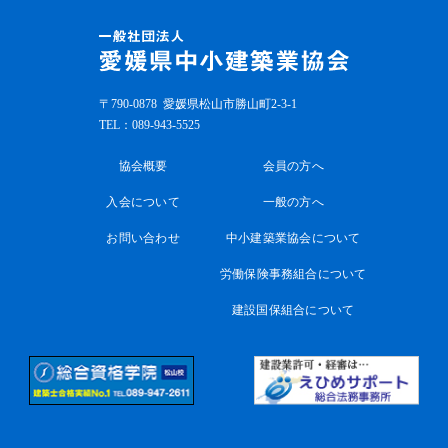
〒790-0878
愛媛県松山市勝山町2-3-1
TEL：
089-943-5525
協会概要
会員の方へ
入会について
一般の方へ
お問い合わせ
中小建築業協会について
労働保険事務組合について
建設国保組合について