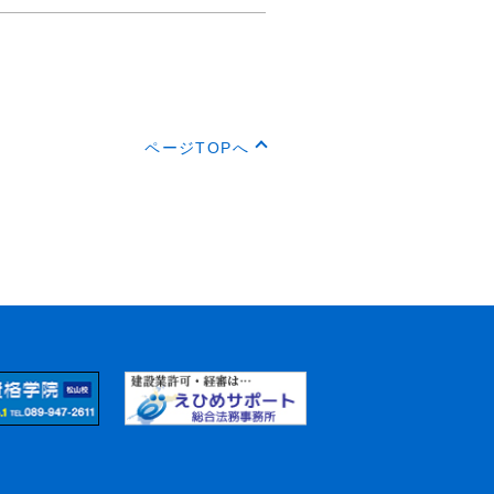
ページTOPへ