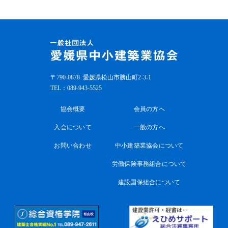
〒790-0878
愛媛県松山市勝山町2-3-1
TEL：
089-943-5525
協会概要
会員の方へ
入会について
一般の方へ
お問い合わせ
中小建築業協会について
労働保険事務組合について
建設国保組合について