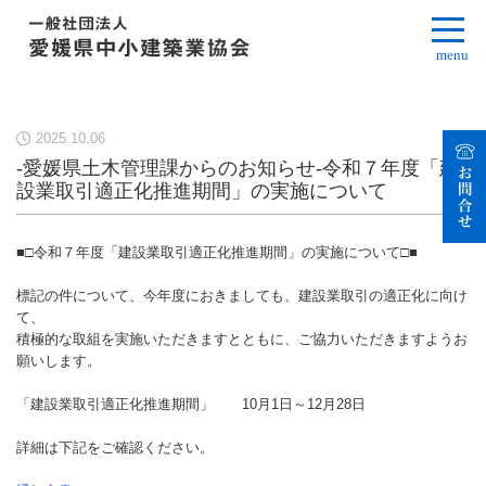
menu
2025.10.06
-愛媛県土木管理課からのお知らせ-令和７年度「建
設業取引適正化推進期間」の実施について
■□令和７年度「建設業取引適正化推進期間」の実施について□■
標記の件について、今年度におきましても、建設業取引の適正化に向け
て、
積極的な取組を実施いただきますとともに、ご協力いただきますようお
願いします。
「建設業取引適正化推進期間」 10月1日～12月28日
詳細は下記をご確認ください。