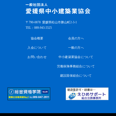
〒790-0878
愛媛県松山市勝山町2-3-1
TEL：
089-943-5525
協会概要
会員の方へ
入会について
一般の方へ
お問い合わせ
中小建築業協会について
労働保険事務組合について
建設国保組合について