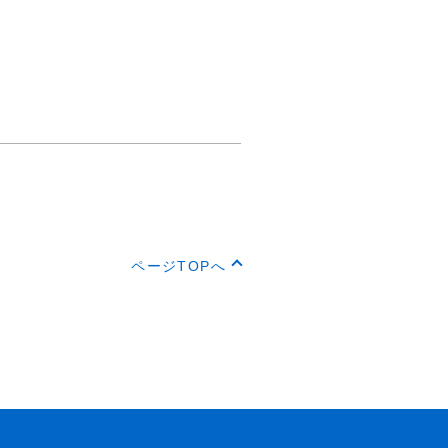
ページTOPへ