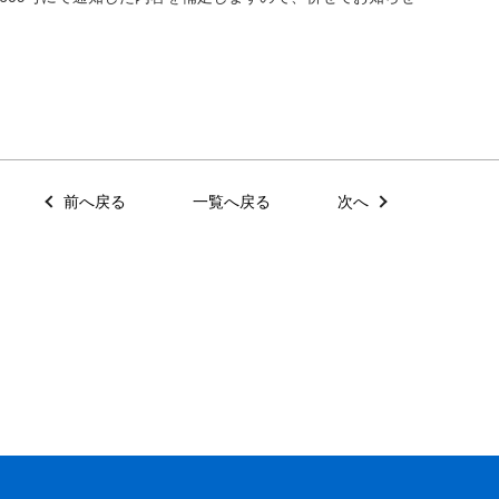
前へ戻る
一覧へ戻る
次へ