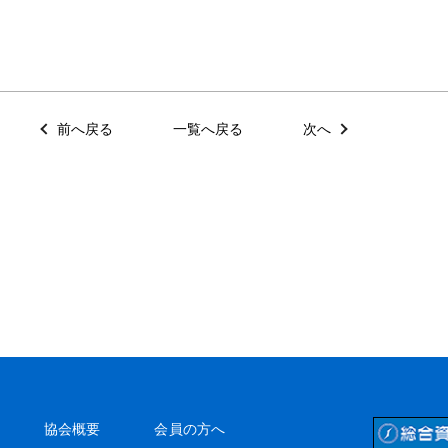
前へ戻る
一覧へ戻る
次へ
協会概要
会員の方へ