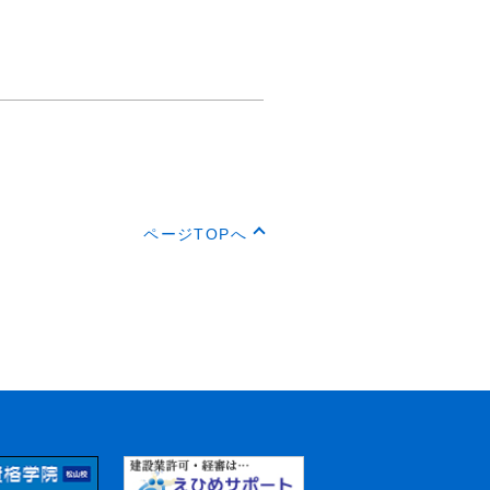
ページTOPへ