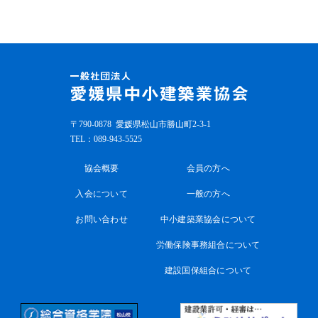
〒790-0878
愛媛県松山市勝山町2-3-1
TEL：
089-943-5525
協会概要
会員の方へ
入会について
一般の方へ
お問い合わせ
中小建築業協会について
労働保険事務組合について
建設国保組合について