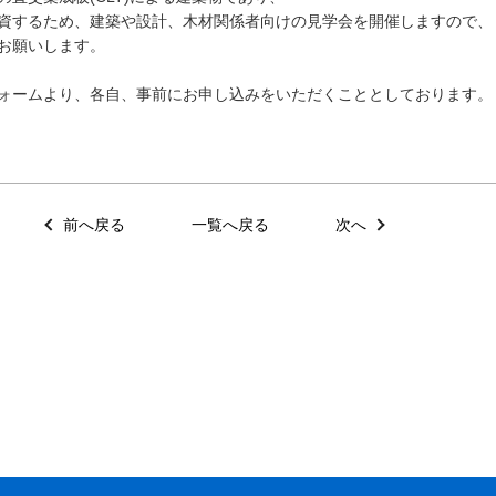
資するため、建築や設計、木材関係者向けの見学会を開催しますので、
お願いします。
ォームより、各自、事前にお申し込みをいただくこととしております。
前へ戻る
一覧へ戻る
次へ