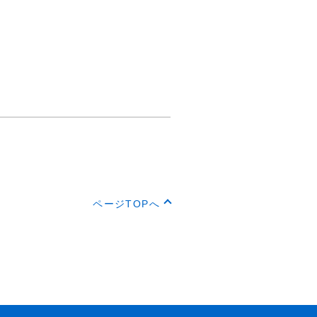
ページTOPへ